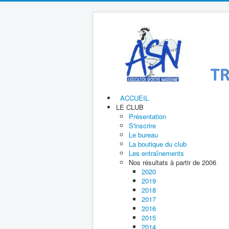
ACCUEIL
LE CLUB
Présentation
S'inscrire
Le bureau
La boutique du club
Les entraînements
Nos résultats à partir de 2006
2020
2019
2018
2017
2016
2015
2014