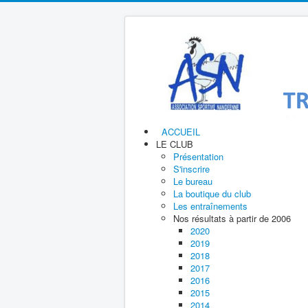
ACCUEIL
LE CLUB
Présentation
S'inscrire
Le bureau
La boutique du club
Les entraînements
Nos résultats à partir de 2006
2020
2019
2018
2017
2016
2015
2014