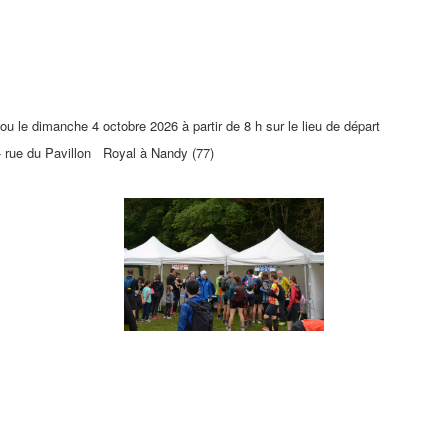
ou le dimanche 4 octobre 2026 à partir de 8 h sur le lieu de départ
 Pavillon Royal à Nandy (77)