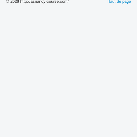
© 2026 http://asnandy-course.com/
Haut de page