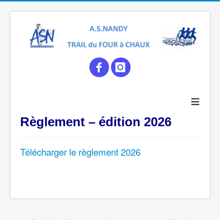
≡
Règlement – édition 2026
Télécharger le règlement 2026