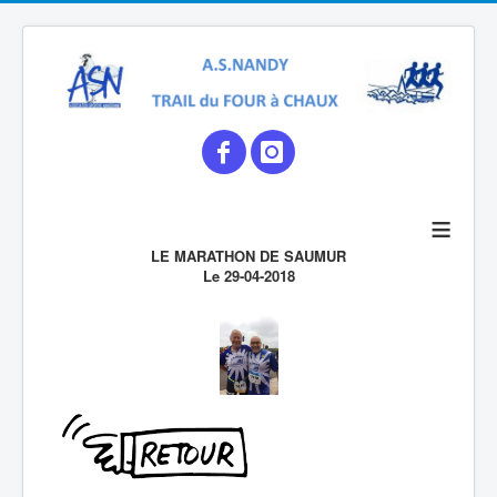
≡
LE MARATHON DE SAUMUR
Le 29-04-2018