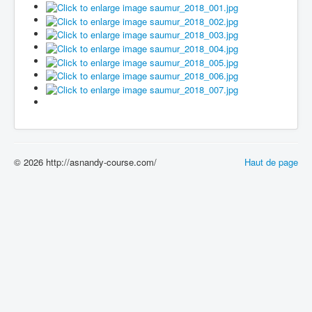
© 2026 http://asnandy-course.com/
Haut de page