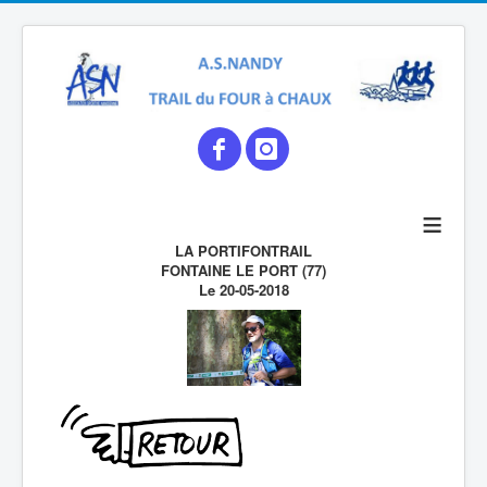
≡
LA PORTIFONTRAIL
FONTAINE LE PORT (77)
Le 20-05-2018