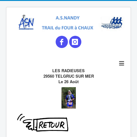
≡
LES RADIEUSES
29560 TELGRUC SUR MER
Le 26 Août