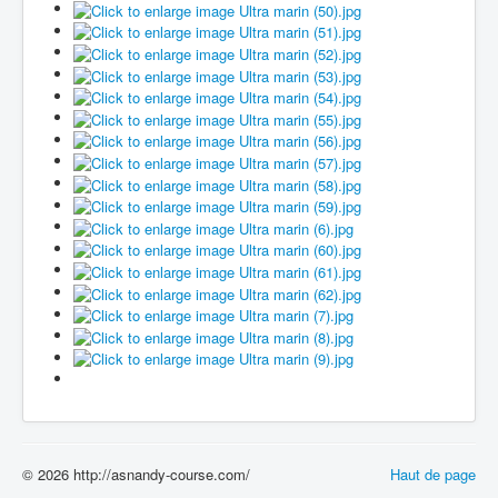
© 2026 http://asnandy-course.com/
Haut de page